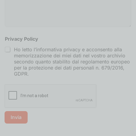
Privacy Policy
Ho letto l’informativa privacy e acconsento alla
memorizzazione dei miei dati nel vostro archivio
secondo quanto stabilito dal regolamento europeo
per la protezione dei dati personali n. 679/2016,
GDPR.
Invia