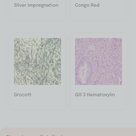
Silver Impregnation
Congo Red
Grocott
Gill 3 Hematoxylin